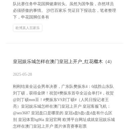
队比赛任务申花国脚健康转头。虽然为国争脸，亦然球员
必须骄傲的事情。 沙巴百家乐 凭证目下报说念，笔者整理
下，申花国脚任务有
欧博真人百家乐
皇冠娱乐城怎样在澳门皇冠上开户_红花檵木（4）
2025-05-28
刚刚结束全运会男单决赛，广东队樊振东4：0战胜山东队
刘丁硕，获得金牌！祝贺#樊振东首夺全运会单打#，祝贺
@刘丁硕mm豆！#樊振东VS刘丁硕#（人民日报记者王
亮）皇冠娱乐城怎样在澳门皇冠上开户 皇冠客服飞机：
@seo3687 皇冠盘口是哪里的 皇冠a盘b盘c盘d盘有什么区
别 皇冠体育hg86a 皇冠官网 欧博平台网址成就皇冠娱乐城
怎样在澳门皇冠上开户 图片体育赛事彩票