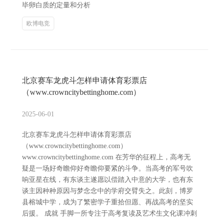
毕卵白质的定量和分析
欧博电竞
北京赛车龙虎斗怎样申请体育彩票店
（www.crowncitybettinghome.com）
2025-06-01
北京赛车龙虎斗怎样申请体育彩票店
（www.crowncitybettinghome.com）
www.crowncitybettinghome.com 在芳华的征程上，高考无
疑是一场好奇瞻仰好奇瞻仰要紧的斗争。当高考的军号吹
响亚星在线，有东谈主遂愿以偿踏入中意的大学，也有东
谈主因种种原因与梦念念中的学府交臂失之。此刻，博罗
县榕城中学，成为了繁密学子重拾但愿、再战高考的坚实
后援。 成就 手脚一所专注于高考复读及艺术生文化课冲刺