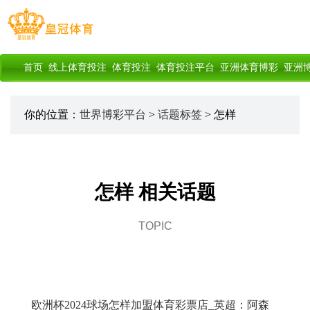
首页
线上体育投注
体育投注
体育投注平台
亚洲体育博彩
亚洲
你的位置：
世界博彩平台
>
话题标签
> 怎样
怎样 相关话题
TOPIC
欧洲杯2024球场怎样加盟体育彩票店_英超：阿森