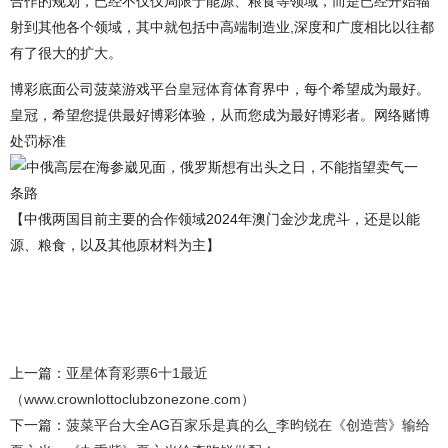
合作的规划，已经不仅仅局限于能源、粮食等领域，而是已经开始辐
射到其他各个领域，其中就包括中高端制造业,深度和广度相比以往都
有了很大的扩大。
博彩底面公司菠菜游戏平台
皇冠体育
体育界中，每个希望成为最好。
皇冠，希望您提供最好博彩体验，从而您成为最好博彩者。网络赌博
处罚标准
【中俄两国目前主要的合作领域2024年澳门金沙龙虎斗，还是以能
源、粮食，以及其他原材料为主】
上一篇：
亚星体育彩票6十1最近
（www.crownlottoclubzonezone.com）
下一篇：
菠菜平台大全AG百家乐是真的么_李昀锐在《创造营》输给