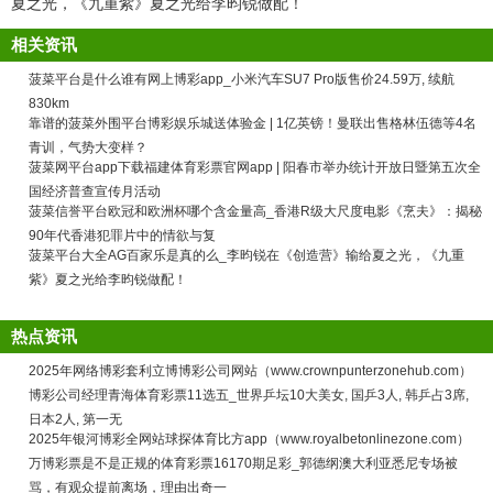
夏之光，《九重紫》夏之光给李昀锐做配！
相关资讯
菠菜平台是什么谁有网上博彩app_小米汽车SU7 Pro版售价24.59万, 续航
830km
靠谱的菠菜外围平台博彩娱乐城送体验金 | 1亿英镑！曼联出售格林伍德等4名
青训，气势大变样？
菠菜网平台app下载福建体育彩票官网app | 阳春市举办统计开放日暨第五次全
国经济普查宣传月活动
菠菜信誉平台欧冠和欧洲杯哪个含金量高_香港R级大尺度电影《烹夫》：揭秘
90年代香港犯罪片中的情欲与复
菠菜平台大全AG百家乐是真的么_李昀锐在《创造营》输给夏之光，《九重
紫》夏之光给李昀锐做配！
热点资讯
2025年网络博彩套利立博博彩公司网站（www.crownpunterzonehub.com）
博彩公司经理青海体育彩票11选五_世界乒坛10大美女, 国乒3人, 韩乒占3席,
日本2人, 第一无
2025年银河博彩全网站球探体育比方app（www.royalbetonlinezone.com）
万博彩票是不是正规的体育彩票16170期足彩_郭德纲澳大利亚悉尼专场被
骂，有观众提前离场，理由出奇一