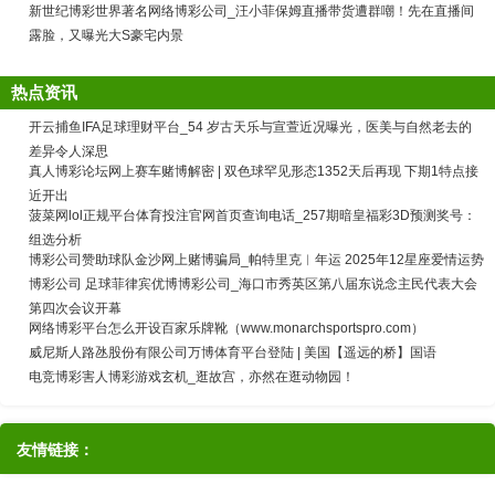
新世纪博彩世界著名网络博彩公司_汪小菲保姆直播带货遭群嘲！先在直播间
露脸，又曝光大S豪宅内景
热点资讯
开云捕鱼IFA足球理财平台_54 岁古天乐与宣萱近况曝光，医美与自然老去的
差异令人深思
真人博彩论坛网上赛车赌博解密 | 双色球罕见形态1352天后再现 下期1特点接
近开出
菠菜网lol正规平台体育投注官网首页查询电话_257期暗皇福彩3D预测奖号：
组选分析
博彩公司赞助球队金沙网上赌博骗局_帕特里克︱年运 2025年12星座爱情运势
博彩公司 足球菲律宾优博博彩公司_海口市秀英区第八届东说念主民代表大会
第四次会议开幕
网络博彩平台怎么开设百家乐牌靴（www.monarchsportspro.com）
威尼斯人路氹股份有限公司万博体育平台登陆 | 美国【遥远的桥】国语
电竞博彩害人博彩游戏玄机_逛故宫，亦然在逛动物园！
友情链接：