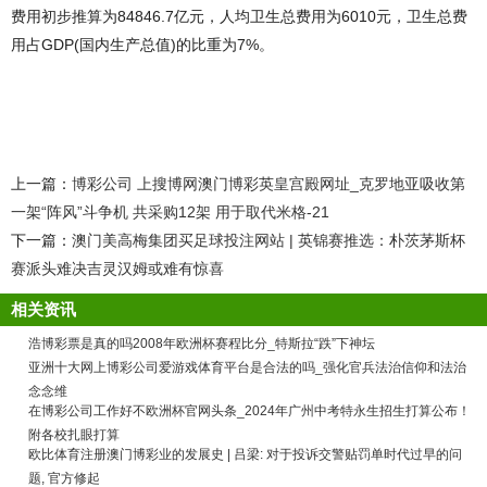
费用初步推算为84846.7亿元，人均卫生总费用为6010元，卫生总费
用占GDP(国内生产总值)的比重为7%。
上一篇：
博彩公司 上搜博网澳门博彩英皇宫殿网址_克罗地亚吸收第
一架“阵风”斗争机 共采购12架 用于取代米格-21
下一篇：
澳门美高梅集团买足球投注网站 | 英锦赛推选：朴茨茅斯杯
赛派头难决吉灵汉姆或难有惊喜
相关资讯
浩博彩票是真的吗2008年欧洲杯赛程比分_特斯拉“跌”下神坛
亚洲十大网上博彩公司爱游戏体育平台是合法的吗_强化官兵法治信仰和法治
念念维
在博彩公司工作好不欧洲杯官网头条_2024年广州中考特永生招生打算公布！
附各校扎眼打算
欧比体育注册澳门博彩业的发展史 | 吕梁: 对于投诉交警贴罚单时代过早的问
题, 官方修起