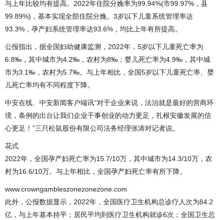
与上年比较均有提高。2022年住院分娩率为99.94%(市99.97%，县
99.89%)，基本实现全部住院分娩。3岁以下儿童系统管理率达
93.3%，孕产妇系统管理率达93.6%，均比上年有所提高。
公报指出，据全国妇幼健康监测，2022年，5岁以下儿童死亡率为
6.8‰，其中城市为4.2‰，农村为8‰；婴儿死亡率为4.9‰，其中城
市为3.1‰，农村为5.7‰。与上年相比，全国5岁以下儿童死亡率、婴
儿死亡率均有不同程度下降。
中安在线、中安新闻客户端讯“对于企业来说，法治就是最好的营商环
境，条例的出台让我们企业干事创业的动力更足，扎根安徽发展的信
心更足！”三只松鼠股份有限公司法务经理张涛对记者说。
花式
2022年，全国孕产妇死亡率为15.7/10万，其中城市为14.3/10万，农
村为16.6/10万。与上年相比，全国孕产妇死亡率有所下降。
www.crowngambleszonezonezone.com
此外，公报数据显示，2022年，全国医疗卫生机构总诊疗人次为84.2
亿，与上年基本持平；居民平均到医疗卫生机构就诊6次；全国卫生总